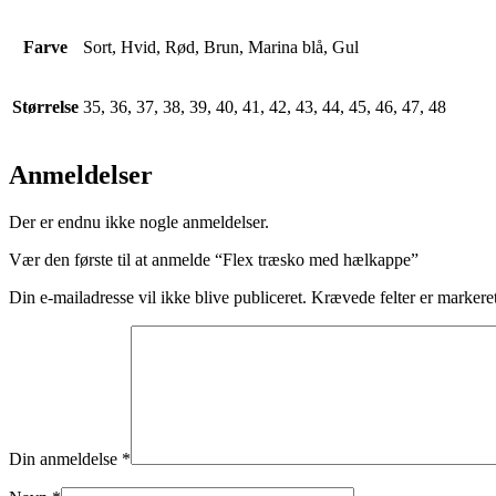
Farve
Sort, Hvid, Rød, Brun, Marina blå, Gul
Størrelse
35, 36, 37, 38, 39, 40, 41, 42, 43, 44, 45, 46, 47, 48
Anmeldelser
Der er endnu ikke nogle anmeldelser.
Vær den første til at anmelde “Flex træsko med hælkappe”
Din e-mailadresse vil ikke blive publiceret.
Krævede felter er marker
Din anmeldelse
*