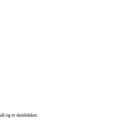
l og er skridsikker.