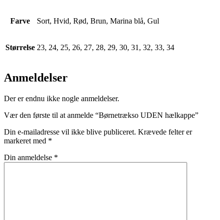
Farve
Sort, Hvid, Rød, Brun, Marina blå, Gul
Størrelse
23, 24, 25, 26, 27, 28, 29, 30, 31, 32, 33, 34
Anmeldelser
Der er endnu ikke nogle anmeldelser.
Vær den første til at anmelde “Børnetrækso UDEN hælkappe”
Din e-mailadresse vil ikke blive publiceret.
Krævede felter er
markeret med
*
Din anmeldelse
*