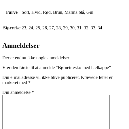
Farve
Sort, Hvid, Rød, Brun, Marina blå, Gul
Størrelse
23, 24, 25, 26, 27, 28, 29, 30, 31, 32, 33, 34
Anmeldelser
Der er endnu ikke nogle anmeldelser.
Vær den første til at anmelde “Børnetræsko med hælkappe”
Din e-mailadresse vil ikke blive publiceret.
Krævede felter er
markeret med
*
Din anmeldelse
*